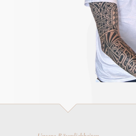
Unsere Räumlichkeiten