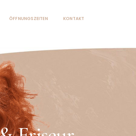
ÖFFNUNGSZEITEN
KONTAKT
 & Friseur-