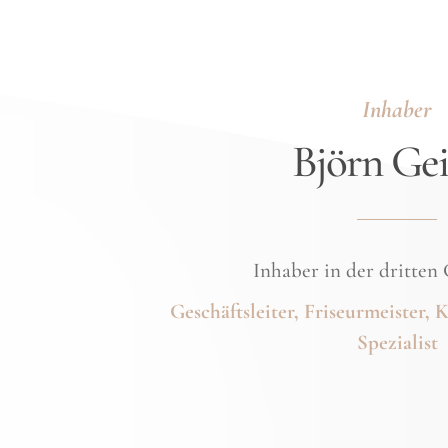
Inhaber
Björn Gei
Inhaber in der dritten 
Geschäftsleiter, Friseurmeister,
Spezialist