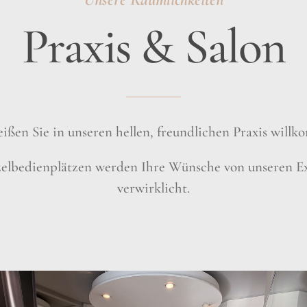
Praxis & Salon
ißen Sie in unseren hellen, freundlichen Praxis will
zelbedienplätzen werden Ihre Wünsche von unseren E
verwirklicht.